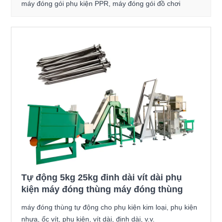
máy đóng gói phụ kiện PPR, máy đóng gói đồ chơi
Tự động 5kg 25kg đinh dài vít dài phụ
kiện máy đóng thùng máy đóng thùng
máy đóng thùng tự động cho phụ kiện kim loại, phụ kiện
nhựa, ốc vít, phụ kiện, vít dài, đinh dài, v.v.