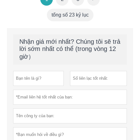
tổng số 23 kỷ lục
Nhận giá mới nhất? Chúng tôi sẽ trả
lời sớm nhất có thể (trong vòng 12
giờ）