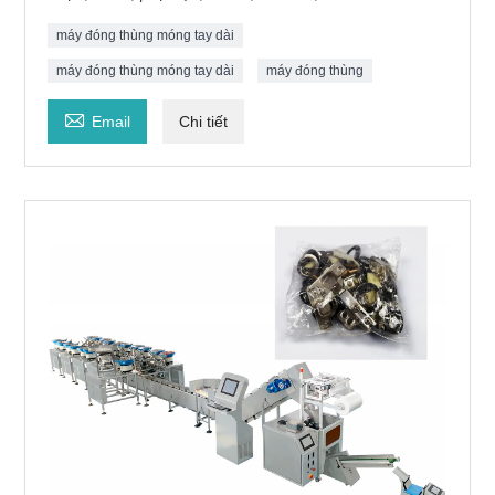
máy đóng thùng móng tay dài
máy đóng thùng móng tay dài
máy đóng thùng

Email
Chi tiết