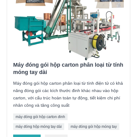
Máy đóng gói hộp carton phân loại từ tính
móng tay dài
Máy đóng gói hộp carton phân loại từ tính điện tử có khả
năng đóng gói các kích thước đinh khác nhau vào hộp
carton, với cấu trúc hoàn toàn tự động, tiết kiệm chi phí
nhân công và tăng công suất
máy đóng gói hộp carton đinh
máy đóng hộp móng tay dài
máy đóng gói hộp móng tay