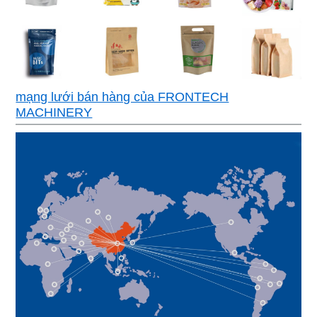
mạng lưới bán hàng của FRONTECH
MACHINERY