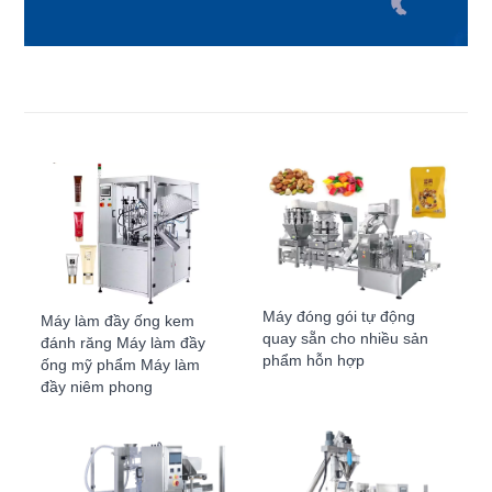
Máy đóng gói tự động
Máy làm đầy ống kem
quay sẵn cho nhiều sản
đánh răng Máy làm đầy
phẩm hỗn hợp
ống mỹ phẩm Máy làm
đầy niêm phong