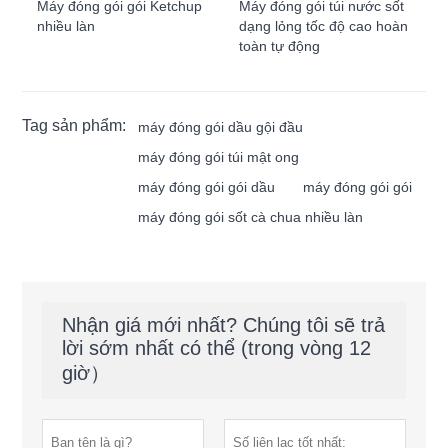
Máy đóng gói gói Ketchup
Máy đóng gói túi nước sốt
nhiều làn
dạng lỏng tốc độ cao hoàn
toàn tự động
Tag sản phẩm:
máy đóng gói dầu gội đầu
máy đóng gói túi mật ong
máy đóng gói gói dầu
máy đóng gói gói
máy đóng gói sốt cà chua nhiều làn
Nhận giá mới nhất? Chúng tôi sẽ trả
lời sớm nhất có thể (trong vòng 12
giờ）