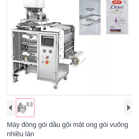
Máy đóng gói dầu gội mật ong gói vuông
nhiều làn